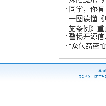
同学，你有
一图读懂《
施条例》重
警惕开源信
“众包窃密
版权
办公地点：北京市海