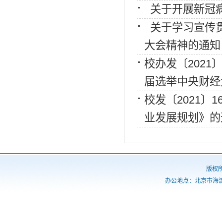
关于开展新冠
关于学习宣传
大会精神的通知
校办发〔2021
届选举中央财经
校发〔2021〕
业发展规划》的
版权
办公地点：北京市海