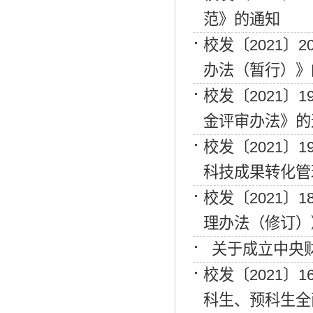
范》的通知
校发〔2021〕
办法（暂行）》
校发〔2021〕
金评审办法》的
校发〔2021〕
科技成果转化管
校发〔2021〕
理办法（修订）
关于成立中央
校发〔2021〕1
科生、预科生全