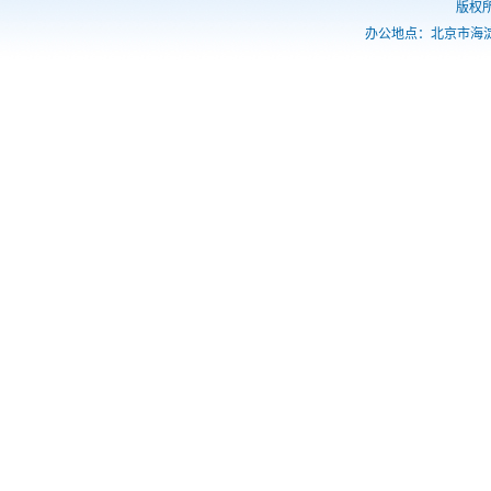
版权
办公地点：北京市海